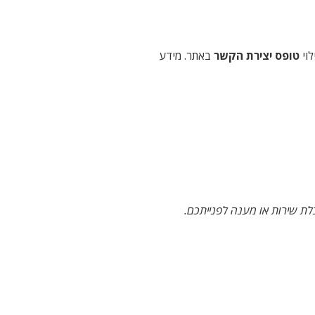
לוי
טופס יצירת הקשר
באתר. מידע
ת שירות או מענה לפנייתכם.