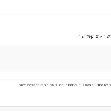
צור איתנו קשר ישיר: