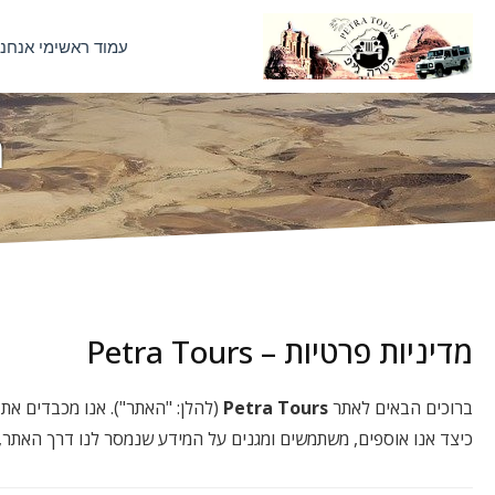
עמוד ראשי
מי אנחנו
מ
מדיניות פרטיות – Petra Tours
ברוכים הבאים לאתר
Petra Tours
(להלן: "האתר"). אנו מכבדים את
כיצד אנו אוספים, משתמשים ומגנים על המידע שנמסר לנו דרך האתר, ב