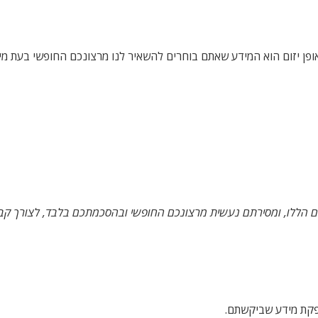
פן יזום הוא המידע שאתם בוחרים להשאיר לנו מרצונכם החופשי בעת מי
ם הללו, ומסירתם נעשית מרצונכם החופשי ובהסכמתכם בלבד, לצורך קבל
פקת מידע שביקשתם.