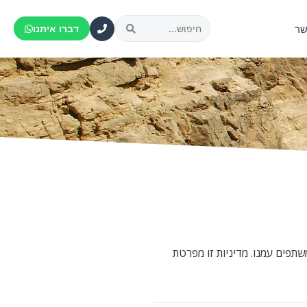
שר
דברו איתנו
תפים עמנו. מדיניות זו מפרטת