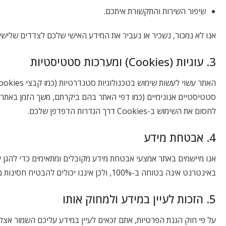
שיפור השירות והתקשורת איתכם.
אנו לא נמכור, נשכיר או נעביר את המידע האישי שלכם לצדדים שלישיי
3. עוגיות (Cookies) ומערכות סטטיסטיות
סטטיסטיים אנונימיים (כמו דפי האתר בהם ביקרתם, משך הזמן באתר ו
לחסום את השימוש ב-Cookies דרך הגדרות הדפדפן שלכם.
4. אבטחת מידע
אנו מיישמים באתר אמצעי אבטחת מידע מקובלים ומתאימים כדי להגן על
באינטרנט אינה בטוחה ב-100%, ולכן איננו יכולים להבטיח חסינות מוחלטת.
5. הזכות לעיין במידע ולמחוק אותו
על פי חוק הגנת הפרטיות, אתם זכאים לעיין במידע עליכם השמור אצל