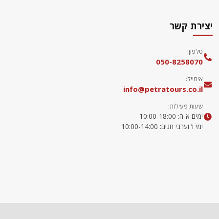
יצירת קשר
טלפון:
050-8258070
אימייל:
info@petratours.co.il
שעות פעילות:
ימים א-ה: 10:00-18:00
ימי ו’ וערבי חגים: 10:00-14:00