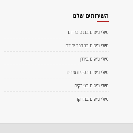
השירותים שלנו
טיולי ג’יפים בנגב בדרום
טיולי ג’יפים במדבר יהודה
טיולי ג’יפים בירדן
טיולי ג’יפים בסיני ומצרים
טיולי ג’יפים בטורקיה
טיולי ג’יפים במרוקו