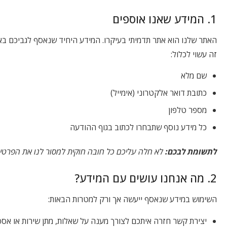
1. המידע שאנו אוספים
האתר שלנו הוא אתר תדמיתי בעיקרו. המידע היחיד שנאסף לגביכם באו
זה עשוי לכלול:
שם מלא
כתובת דואר אלקטרוני (אימייל)
מספר טלפון
כל מידע נוסף שתבחרו לכתוב בגוף ההודעה
לתשומת לבכם:
לא חלה עליכם כל חובה חוקית למסור לנו את הפרטי
2. מה אנחנו עושים עם המידע?
השימוש במידע שנאסף ייעשה אך ורק למטרות הבאות:
יצירת קשר חזרה איתכם לצורך מענה על שאלות, מתן שירות או אס