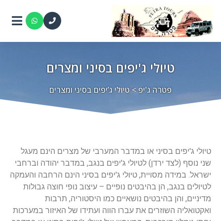
טיולי ג'יפים בסיני ומצרים
פטרה ג'יפ
>
טיולי ג’יפים בסיני ומצרים
טיולי ג'יפים בסיני או במדבר המערבי של מצרים הינם מעגל
שני נוסף (לצד ירדן) לטיולי ג'יפים בנגב, במדבר יהודה וברחבי
ישראל. במידה מסויית, טיולי ג'יפים בסיני הינם הרחבה והעמקה
לטיולים בנגב, הן בהיבטים נופיים – עיצוב נופי חוצה גבולות
מדיניים, והן בהיבטים נושאיים כמו היסטוריה, תרבות
ואקטואליה השוזרים את עברו הווה ועתידו של האיזור במערכות