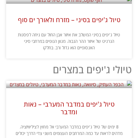
טיול ג'יפים בסיני – מזרח ולאורך ים סוף
טיול ג'יפים בסיני המשלב את איזור אבן החול עם גיחה לפסגות
הגרניט של איזור ההר הגבוה. מגוון הנופים במרחבי סיני
האנסופיים הוא גדול ורב. בחלקו
טיולי ג'יפים במצרים
טיול ג'יפים במדבר המערבי – נאות
ומדבר
8 ימים של טיול ג'יפים במדבר המערבי אל מחוץ לציליוויזציה.
מדהים לראות עד כמה המרחבים העצומים משני צדי הדרך יכולים