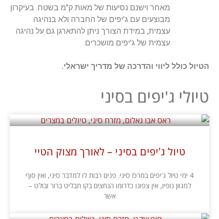
מאחר וישנם נסיעות של מאות ק"מ בשטח. בעיקרון
מבוצעים עם ג'יפים של החברה ולא בנהיגה
עצמית, במידת הצורך ניתן להתארגן גם על נהיגה
עצמית של ג'יפים מושכרים.
הטיול כולל ליווי והדרכה של מדריך ישראלי.
טיולי ג'יפים בסיני
טיול ג'יפים בסיני – לאורך מצוק הטיי
4 ימי טיול ג'יפים במרכז סיני. פנים רבות לו למדבר סיני, ואין סוף
למגוון נופיו, אין צפונו כדרומו הנחצים בקו תבליט ברור ובולט –
אשר