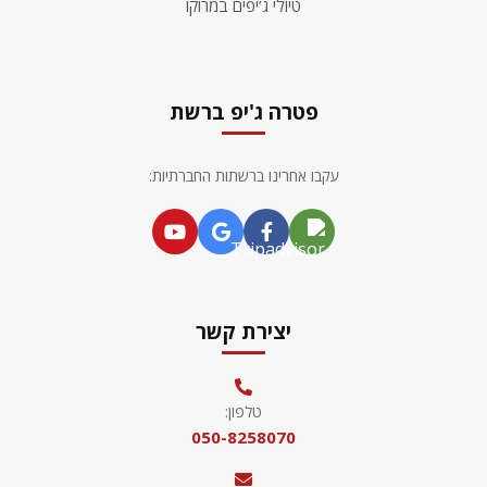
טיולי ג’יפים במרוקו
פטרה ג'יפ ברשת
עקבו אחרינו ברשתות החברתיות:
יצירת קשר
טלפון:
050-8258070