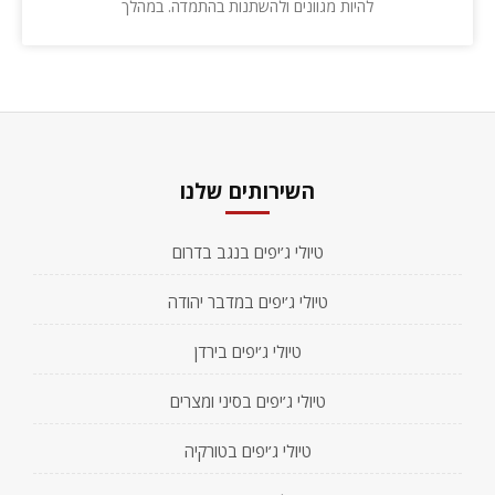
להיות מגוונים ולהשתנות בהתמדה. במהלך
השירותים שלנו
טיולי ג’יפים בנגב בדרום
טיולי ג’יפים במדבר יהודה
טיולי ג’יפים בירדן
טיולי ג’יפים בסיני ומצרים
טיולי ג’יפים בטורקיה