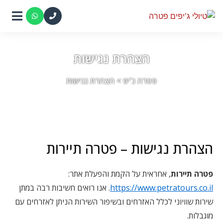
הצהרת נגישות
פטרה ג'יפ
>
הצהרת נגישות
הצהרת נגישות – פטרה תיירות
פטרה תיירות
, אחראית על הקמת והפעלת אתר:
https://www.petratours.co.il
. אנו רואים חשיבות רבה במתן
שירות שוויוני לכלל האזרחים ובשיפור השירות הניתן לאזרחים עם
מוגבלות.