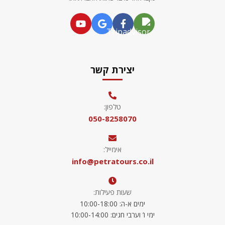
יצירת קשר
טלפון:
050-8258070
אימייל:
info@petratours.co.il
שעות פעילות:
ימים א-ה: 10:00-18:00
ימי ו’ וערבי חגים: 10:00-14:00