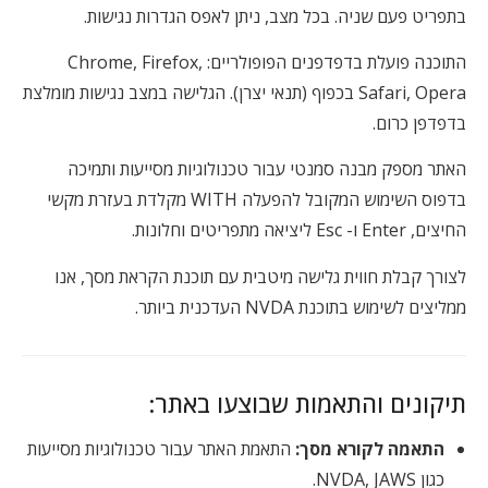
בתפריט פעם שניה. בכל מצב, ניתן לאפס הגדרות נגישות.
התוכנה פועלת בדפדפנים הפופולריים: Chrome, Firefox,
Safari, Opera בכפוף (תנאי יצרן). הגלישה במצב נגישות מומלצת
בדפדפן כרום.
האתר מספק מבנה סמנטי עבור טכנולוגיות מסייעות ותמיכה
בדפוס השימוש המקובל להפעלה WITH מקלדת בעזרת מקשי
החיצים, Enter ו- Esc ליציאה מתפריטים וחלונות.
לצורך קבלת חווית גלישה מיטבית עם תוכנת הקראת מסך, אנו
ממליצים לשימוש בתוכנת NVDA העדכנית ביותר.
תיקונים והתאמות שבוצעו באתר:
התאמה לקורא מסך:
התאמת האתר עבור טכנולוגיות מסייעות
כגון NVDA, JAWS.