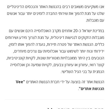
אנו משקיעים משאבים רבים בהנגשת האתר והנכסים הדיגיטליים
שלנו על מנת להפוך את שירותי החברה לזמינים יותר עבור אנשים
עם מוגבלות.
במדינת ישראל כ-20 אחוזים מקרב האוכלוסייה הינם אנשים עם
מוגבלות הזקוקים לנגישות דיגיטלית, על מנת לצרוך מידע ושירותים
כללים. הנגשת האתר של פטרה תיירות, נועדה להפוך אותו לזמין,
ידידותי ונוח יותר לשימוש עבור אוכלוסיות עם צרכים מיוחדים,
הנובעים בין היתר ממוגבלויות מוטוריות שונות, לקויות קוגניטיביות,
קוצר רואי, עיוורון או עיוורון צבעים, לקויות שמיעה וכן אוכלוסייה
הנמנית על בני הגיל השלישי.
הנגשת אתר זה בוצעה על ידי חברת הנגשת האתרים
"Vee
הנגשת אתרים"
.