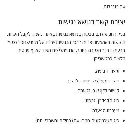
עם מוגבלות.
יצירת קשר בנושא נגישות
במידה ונתקלתם בבעיה בנושא נגישות באתר, נשמח לקבל הערות
ובקשות באמצעות פנייה לרכז הנגישות שלנו. על מנת שנוכל לטפל
בבעיה בדרך הטובה ביותר, אנו ממליצים מאוד לצרף פרטים
מלאים ככל שניתן:
תיאור הבעיה.
מהי הפעולה שניסיתם לבצע.
קישור לדף שבו גלשתם.
סוג הדפדפן וגרסתו.
מערכת הפעלה.
סוג הטכנולוגיה המסייעת (במידה והשתמשתם).