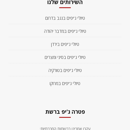
השירותים שלנו
טיולי ג’יפים בנגב בדרום
טיולי ג’יפים במדבר יהודה
טיולי ג’יפים בירדן
טיולי ג’יפים בסיני ומצרים
טיולי ג’יפים בטורקיה
טיולי ג’יפים במרוקו
פטרה ג'יפ ברשת
עקבו אחרינו ברשתות החברתיות: