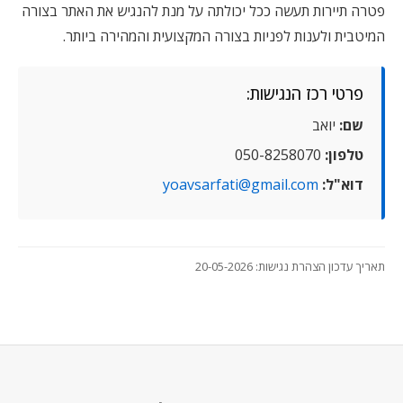
פטרה תיירות תעשה ככל יכולתה על מנת להנגיש את האתר בצורה
המיטבית ולענות לפניות בצורה המקצועית והמהירה ביותר.
פרטי רכז הנגישות:
שם:
יואב
טלפון:
050-8258070
דוא"ל:
yoavsarfati@gmail.com
תאריך עדכון הצהרת נגישות: 20-05-2026